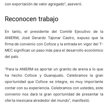
con exportación de valor agregado”, aseveró.
Reconocen trabajo
En tanto, el presidente del Comité Ejecutivo de la
ANIERM, José Gerardo Tajonar Castro, expuso que la
firma de convenio con Cofoce y la entrada en vigor del T-
MEC significan un paso más para el desarrollo económico
del país.
“Para la ANIERM es aportar un granito de arena a lo que
ha hecho Cofoce y Guanajuato. Celebramos la gran
oportunidad que Cofoce se integre, es muy importante
contar con su experiencia. Celebramos con ustedes, este
convenio nos dará la gran oportunidad de presentar la
oferta mexicana alrededor del mundo”, manifestó.