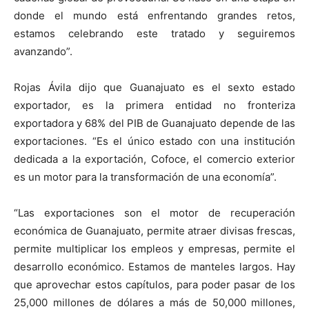
donde el mundo está enfrentando grandes retos,
estamos celebrando este tratado y seguiremos
avanzando”.
Rojas Ávila dijo que Guanajuato es el sexto estado
exportador, es la primera entidad no fronteriza
exportadora y 68% del PIB de Guanajuato depende de las
exportaciones. “Es el único estado con una institución
dedicada a la exportación, Cofoce, el comercio exterior
es un motor para la transformación de una economía”.
“Las exportaciones son el motor de recuperación
económica de Guanajuato, permite atraer divisas frescas,
permite multiplicar los empleos y empresas, permite el
desarrollo económico. Estamos de manteles largos. Hay
que aprovechar estos capítulos, para poder pasar de los
25,000 millones de dólares a más de 50,000 millones,