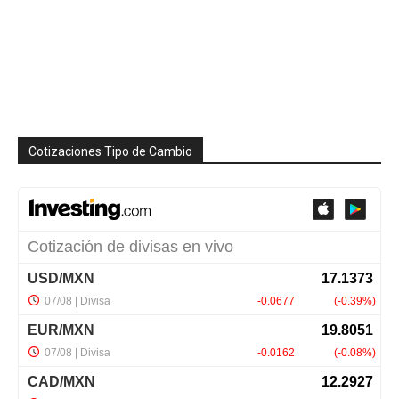
Cotizaciones Tipo de Cambio