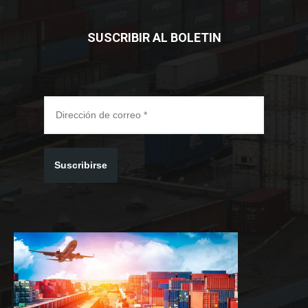
SUSCRIBIR AL BOLETIN
Suscribirse