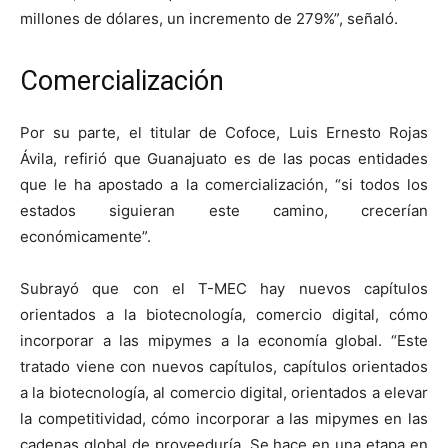
millones de dólares, un incremento de 279%”, señaló.
Comercialización
Por su parte, el titular de Cofoce, Luis Ernesto Rojas
Ávila, refirió que Guanajuato es de las pocas entidades
que le ha apostado a la comercialización, “si todos los
estados siguieran este camino, crecerían
económicamente”.
Subrayó que con el T-MEC hay nuevos capítulos
orientados a la biotecnología, comercio digital, cómo
incorporar a las mipymes a la economía global. “Este
tratado viene con nuevos capítulos, capítulos orientados
a la biotecnología, al comercio digital, orientados a elevar
la competitividad, cómo incorporar a las mipymes en las
cadenas global de proveeduría. Se hace en una etapa en