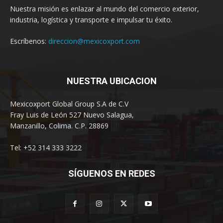
Nuestra misión es enlazar al mundo del comercio exterior,
industria, logística y transporte e impulsar tu éxito.
Escríbenos:
direccion@mexicoxport.com
NUESTRA UBICACION
Mexicoxport Global Group S.A de C.V
Fray Luis de León 527 Nuevo Salagua,
Manzanillo, Colima. C.P. 28869
Tel: +52 314 333 3222
SÍGUENOS EN REDES