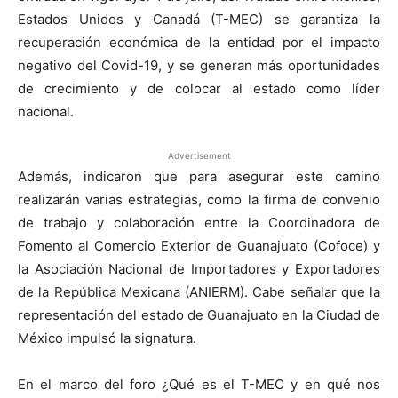
Estados Unidos y Canadá (T-MEC) se garantiza la
recuperación económica de la entidad por el impacto
negativo del Covid-19, y se generan más oportunidades
de crecimiento y de colocar al estado como líder
nacional.
Advertisement
Además, indicaron que para asegurar este camino
realizarán varias estrategias, como la firma de convenio
de trabajo y colaboración entre la Coordinadora de
Fomento al Comercio Exterior de Guanajuato (Cofoce) y
la Asociación Nacional de Importadores y Exportadores
de la República Mexicana (ANIERM). Cabe señalar que la
representación del estado de Guanajuato en la Ciudad de
México impulsó la signatura.
En el marco del foro ¿Qué es el T-MEC y en qué nos