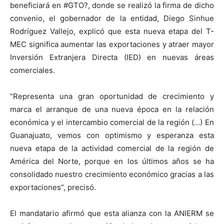
beneficiará en #GTO?, donde se realizó la firma de dicho
convenio, el gobernador de la entidad, Diego Sinhue
Rodríguez Vallejo, explicó que esta nueva etapa del T-
MEC significa aumentar las exportaciones y atraer mayor
Inversión Extranjera Directa (IED) en nuevas áreas
comerciales.
“Representa una gran oportunidad de crecimiento y
marca el arranque de una nueva época en la relación
económica y el intercambio comercial de la región (…) En
Guanajuato, vemos con optimismo y esperanza esta
nueva etapa de la actividad comercial de la región de
América del Norte, porque en los últimos años se ha
consolidado nuestro crecimiento económico gracias a las
exportaciones”, precisó.
El mandatario afirmó que esta alianza con la ANIERM se