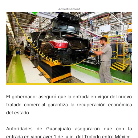
Advertisement
El gobernador aseguró que la entrada en vigor del nuevo
tratado comercial garantiza la recuperación económica
del estado.
Autoridades de Guanajuato aseguraron que con la
entrada en vigor ayer 1 de julio, del Tratado entre México,