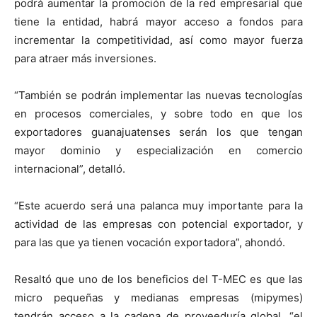
podrá aumentar la promoción de la red empresarial que
tiene la entidad, habrá mayor acceso a fondos para
incrementar la competitividad, así como mayor fuerza
para atraer más inversiones.
“También se podrán implementar las nuevas tecnologías
en procesos comerciales, y sobre todo en que los
exportadores guanajuatenses serán los que tengan
mayor dominio y especialización en comercio
internacional”, detalló.
“Este acuerdo será una palanca muy importante para la
actividad de las empresas con potencial exportador, y
para las que ya tienen vocación exportadora”, ahondó.
Resaltó que uno de los beneficios del T-MEC es que las
micro pequeñas y medianas empresas (mipymes)
tendrán acceso a la cadena de proveeduría global, “el