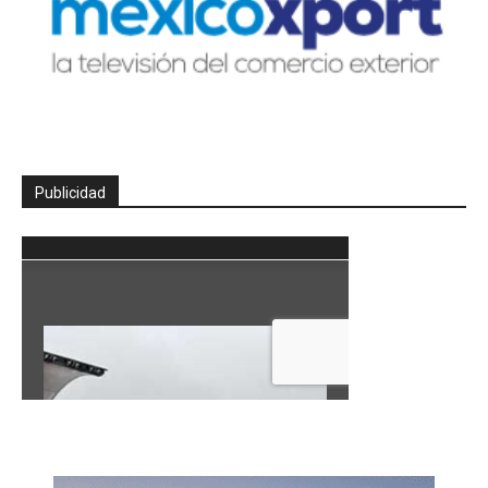
Publicidad