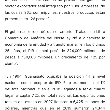
sector exportador está integrado por 1,086 empresas, de
las cuales 86% son mipymes, nuestros productos están
presentes en 126 países”.
El gobernador recordó que el anterior Tratado de Libre
Comercio de América del Norte ayudó a dinamizar la
economía de la entidad y a transformarla; “en los últimos
25 años, el PIB estatal pasó de 324,000 millones de
pesos a 730,000 millones, un crecimiento del 125 por
ciento”.
“En 1994, Guanajuato ocupaba la posición 14 a nivel
nacional como receptor de IED. Esto era menos del 1%
del total nacional. Y en el 2018 llegamos a ser el cuarto
lugar, al captar 7.2% del total nacional. Las exportaciones
totales del estado en 2007 llegaron a 6,425 millones de
dólares, mientras que en el 2019 sumaron 24,344