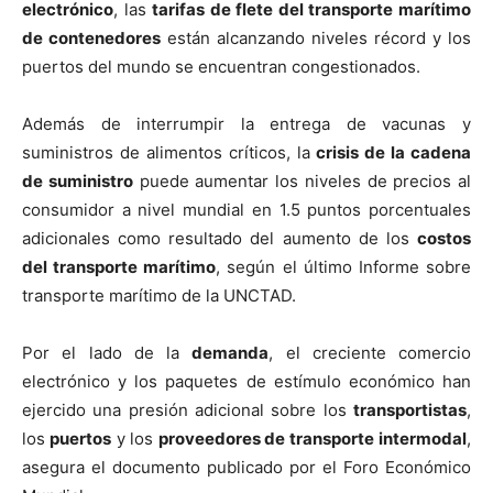
electrónico
, las
tarifas de flete del transporte marítimo
de contenedores
están alcanzando niveles récord y los
puertos del mundo se encuentran congestionados.
Además de interrumpir la entrega de vacunas y
suministros de alimentos críticos, la
crisis de la cadena
de suministro
puede aumentar los niveles de precios al
consumidor a nivel mundial en 1.5 puntos porcentuales
adicionales como resultado del aumento de los
costos
del transporte marítimo
, según el último Informe sobre
transporte marítimo de la UNCTAD.
Por el lado de la
demanda
, el creciente comercio
electrónico y los paquetes de estímulo económico han
ejercido una presión adicional sobre los
transportistas
,
los
puertos
y los
proveedores de transporte
intermodal
,
asegura el documento publicado por el Foro Económico