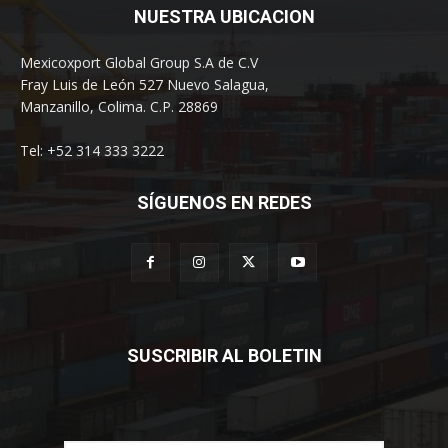
NUESTRA UBICACION
Mexicoxport Global Group S.A de C.V
Fray Luis de León 527 Nuevo Salagua,
Manzanillo, Colima. C.P. 28869
Tel: +52 314 333 3222
SÍGUENOS EN REDES
SUSCRIBIR AL BOLETIN