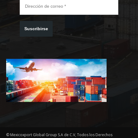
Suscribirse
© Mexicoxport Global Group S.A de C.V, Todos los Derechos