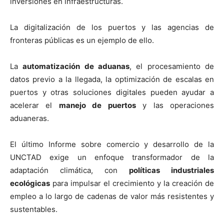
inversiones en infraestructuras.
La digitalización de los puertos y las agencias de
fronteras públicas es un ejemplo de ello.
La
automatización de aduanas
, el procesamiento de
datos previo a la llegada, la optimización de escalas en
puertos y otras soluciones digitales pueden ayudar a
acelerar el
manejo de puertos
y las operaciones
aduaneras.
El último Informe sobre comercio y desarrollo de la
UNCTAD exige un enfoque transformador de la
adaptación climática, con
políticas industriales
ecológicas
para impulsar el crecimiento y la creación de
empleo a lo largo de cadenas de valor más resistentes y
sustentables.