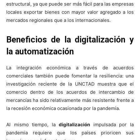
estructural, ya que puede ser más fácil para las empresas
locales exportar bienes con mayor valor agregado a los
mercados regionales que a los internacionales.
Beneficios de la digitalización y
la automatización
La integración económica a través de acuerdos
comerciales también puede fomentar la resiliencia: una
investigación reciente de la UNCTAD muestra que el
comercio dentro de los acuerdos de intercambio de
mercancías ha sido relativamente más resistente frente a
la recesión económica ocasionada por la pandemia.
Al mismo tiempo, la
digitalización
impulsada por la
pandemia requiere que los países prioricen sus