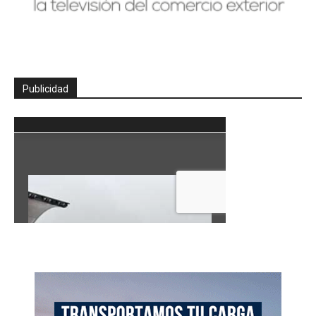
Publicidad