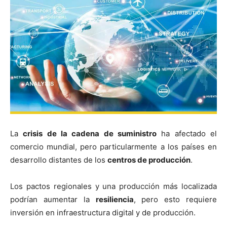
La
crisis de la cadena de suministro
ha afectado el
comercio mundial, pero particularmente a los países en
desarrollo distantes de los
centros de producción
.
Los pactos regionales y una producción más localizada
podrían aumentar la
resiliencia
, pero esto requiere
inversión en infraestructura digital y de producción.