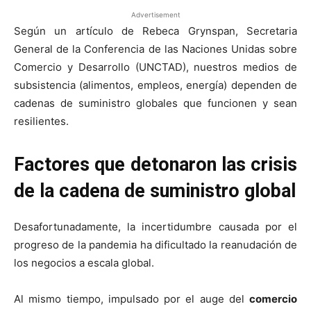
Advertisement
Según un artículo de Rebeca Grynspan, Secretaria
General de la Conferencia de las Naciones Unidas sobre
Comercio y Desarrollo (UNCTAD), nuestros medios de
subsistencia (alimentos, empleos, energía) dependen de
cadenas de suministro globales que funcionen y sean
resilientes.
Factores que detonaron las crisis
de la cadena de suministro global
Desafortunadamente, la incertidumbre causada por el
progreso de la pandemia ha dificultado la reanudación de
los negocios a escala global.
Al mismo tiempo, impulsado por el auge del
comercio