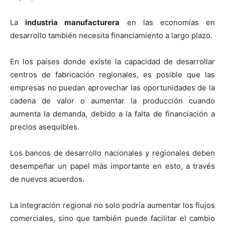
La
industria manufacturera
en las economías en
desarrollo también necesita financiamiento a largo plazo.
En los países donde existe la capacidad de desarrollar
centros de fabricación regionales, es posible que las
empresas no puedan aprovechar las oportunidades de la
cadena de valor o aumentar la producción cuando
aumenta la demanda, debido a la falta de financiación a
precios asequibles.
Los bancos de desarrollo nacionales y regionales deben
desempeñar un papel más importante en esto, a través
de nuevos acuerdos.
La integración regional no solo podría aumentar los flujos
comerciales, sino que también puede facilitar el cambio