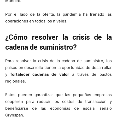
Mundial.
Por el lado de la oferta, la pandemia ha frenado las
operaciones en todos los niveles.
¿Cómo resolver la crisis de la
cadena de suministro?
Para resolver la crisis de la cadena de suministro, los
países en desarrollo tienen la oportunidad de desarrollar
y
fortalecer cadenas de valor
a través de pactos
regionales.
Estos pueden garantizar que las pequeñas empresas
cooperen para reducir los costos de transacción y
beneficiarse de las economías de escala, señaló
Grynspan.