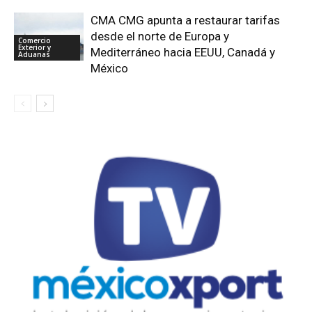
CMA CMG apunta a restaurar tarifas
desde el norte de Europa y
Comercio
Exterior y
Mediterráneo hacia EEUU, Canadá y
Aduanas
México