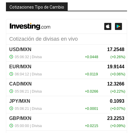
Cotizaciones Tipo de Cambio