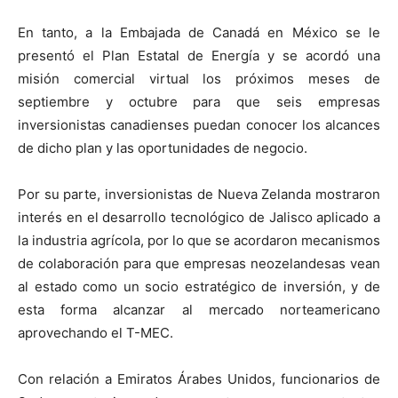
En tanto, a la Embajada de Canadá en México se le
presentó el Plan Estatal de Energía y se acordó una
misión comercial virtual los próximos meses de
septiembre y octubre para que seis empresas
inversionistas canadienses puedan conocer los alcances
de dicho plan y las oportunidades de negocio.
Por su parte, inversionistas de Nueva Zelanda mostraron
interés en el desarrollo tecnológico de Jalisco aplicado a
la industria agrícola, por lo que se acordaron mecanismos
de colaboración para que empresas neozelandesas vean
al estado como un socio estratégico de inversión, y de
esta forma alcanzar al mercado norteamericano
aprovechando el T-MEC.
Con relación a Emiratos Árabes Unidos, funcionarios de