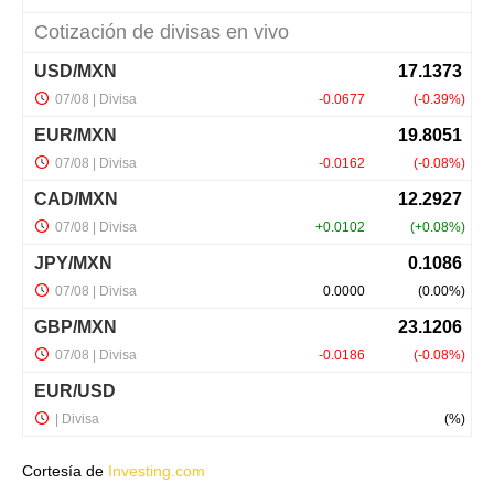
Cortesía de
Investing.com