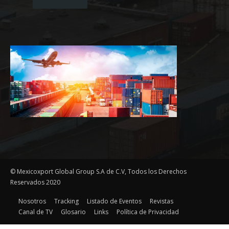
© Mexicoxport Global Group S.A de C.V, Todos los Derechos
Reservados 2020
Nosotros
Tracking
Listado de Eventos
Revistas
Canal de TV
Glosario
Links
Política de Privacidad