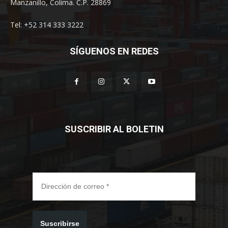
Manzanillo, Colima. C.P. 28869
Tel: +52 314 333 3222
SÍGUENOS EN REDES
SUSCRIBIR AL BOLETIN
Suscribirse