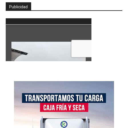
Publicidad