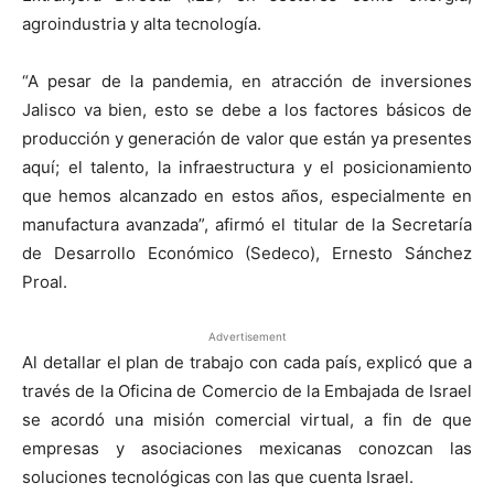
agroindustria y alta tecnología.
“A pesar de la pandemia, en atracción de inversiones
Jalisco va bien, esto se debe a los factores básicos de
producción y generación de valor que están ya presentes
aquí; el talento, la infraestructura y el posicionamiento
que hemos alcanzado en estos años, especialmente en
manufactura avanzada”, afirmó el titular de la Secretaría
de Desarrollo Económico (Sedeco), Ernesto Sánchez
Proal.
Advertisement
Al detallar el plan de trabajo con cada país, explicó que a
través de la Oficina de Comercio de la Embajada de Israel
se acordó una misión comercial virtual, a fin de que
empresas y asociaciones mexicanas conozcan las
soluciones tecnológicas con las que cuenta Israel.