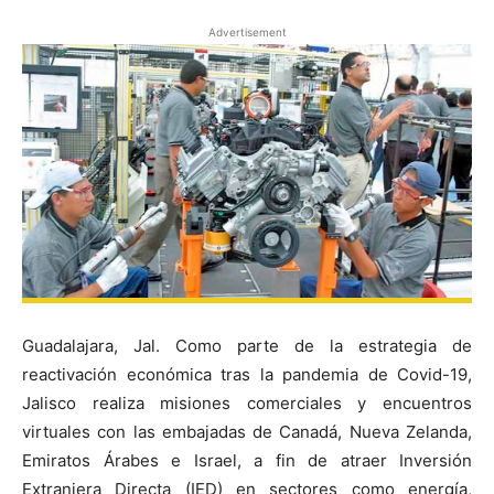
Advertisement
Guadalajara, Jal. Como parte de la estrategia de
reactivación económica tras la pandemia de Covid-19,
Jalisco realiza misiones comerciales y encuentros
virtuales con las embajadas de Canadá, Nueva Zelanda,
Emiratos Árabes e Israel, a fin de atraer Inversión
Extranjera Directa (IED) en sectores como energía,