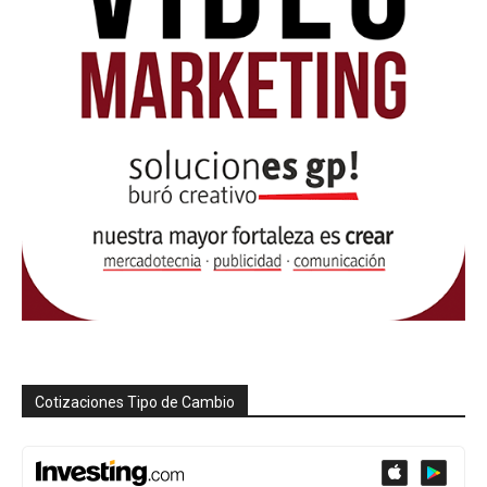
Cotizaciones Tipo de Cambio