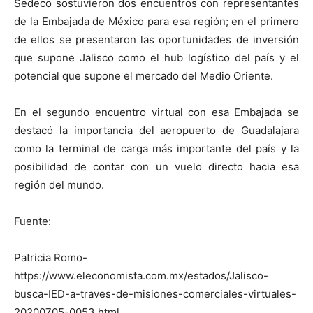
Sedeco sostuvieron dos encuentros con representantes
de la Embajada de México para esa región; en el primero
de ellos se presentaron las oportunidades de inversión
que supone Jalisco como el hub logístico del país y el
potencial que supone el mercado del Medio Oriente.
En el segundo encuentro virtual con esa Embajada se
destacó la importancia del aeropuerto de Guadalajara
como la terminal de carga más importante del país y la
posibilidad de contar con un vuelo directo hacia esa
región del mundo.
Fuente:
Patricia Romo-
https://www.eleconomista.com.mx/estados/Jalisco-
busca-IED-a-traves-de-misiones-comerciales-virtuales-
20200705-0053.html